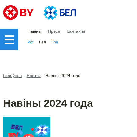
Навіны
Прэсе
Кантакты
Рус
Бел
Eng
Галоўная
Навіны
Навіны 2024 года
Навіны 2024 года