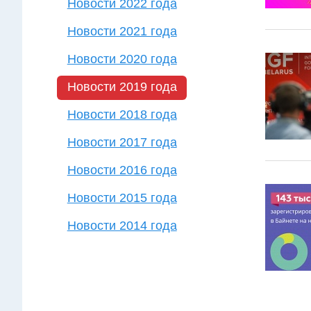
Новости 2022 года
Новости 2021 года
Новости 2020 года
Новости 2019 года
Новости 2018 года
Новости 2017 года
Новости 2016 года
Новости 2015 года
Новости 2014 года