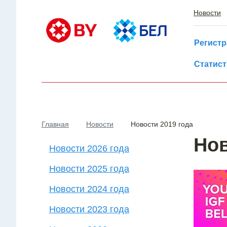
Новости
Регист
Статист
Главная
Новости
Новости 2019 года
Нов
Новости 2026 года
Новости 2025 года
Новости 2024 года
Новости 2023 года