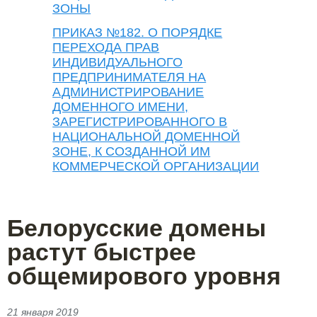
ЗОНЫ
ПРИКАЗ №182. О ПОРЯДКЕ
ПЕРЕХОДА ПРАВ
ИНДИВИДУАЛЬНОГО
ПРЕДПРИНИМАТЕЛЯ НА
АДМИНИСТРИРОВАНИЕ
ДОМЕННОГО ИМЕНИ,
ЗАРЕГИСТРИРОВАННОГО В
НАЦИОНАЛЬНОЙ ДОМЕННОЙ
ЗОНЕ, К СОЗДАННОЙ ИМ
КОММЕРЧЕСКОЙ ОРГАНИЗАЦИИ
Белорусские домены
растут быстрее
общемирового уровня
21 января 2019