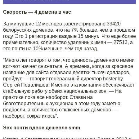
Скорость — 4 домена в час
За минувшие 12 месяцев зарегистрировано 33420
белорусских доменов, что на 7% больше, чем в прошлом
году. Это 1 регистрация каждые 15 минут. Что еще более
примечательно, количество удаленных имен — 27513, а
это почти на 10% меньше, чем год назад.
“Много лет говорят о том, что ценность доменного имени
вот-вот начнет снижаться. А времена, когда за красивое
название для сайта отдавали десятки тысяч долларов,
пройдут, — говорит генеральный директор hoster.by
Сергей Повалишев. Именно эта компания обеспечивает
стабильную работу обеих национальных зон. — На
практике пока все наоборот. Ставки на
благотворительных аукционах в этом году заметно
подросли, а количество отключенных доменов —
наоборот, сократилось”.
Sex почти вдвое дешевле smm