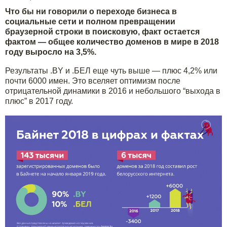
Что бы ни говорили о переходе бизнеса в
социальные сети и полном превращении
браузерной строки в поисковую, факт остается
фактом — общее количество доменов в мире в 2018
году выросло на 3,5%.
Результаты .BY и .БЕЛ еще чуть выше — плюс 4,2% или
почти 6000 имен. Это вселяет оптимизм после
отрицательной динамики в 2016 и небольшого “выхода в
плюс” в 2017 году.