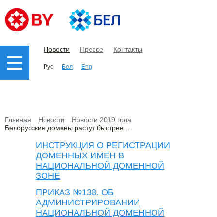
Новости
Прессе
Контакты
Рус
Бел
Eng
Главная
Новости
Новости 2019 года
Белорусские домены растут быстрее ...
ИНСТРУКЦИЯ О РЕГИСТРАЦИИ
ДОМЕННЫХ ИМЕН В
НАЦИОНАЛЬНОЙ ДОМЕННОЙ
ЗОНЕ
ПРИКАЗ №138. ОБ
АДМИНИСТРИРОВАНИИ
НАЦИОНАЛЬНОЙ ДОМЕННОЙ