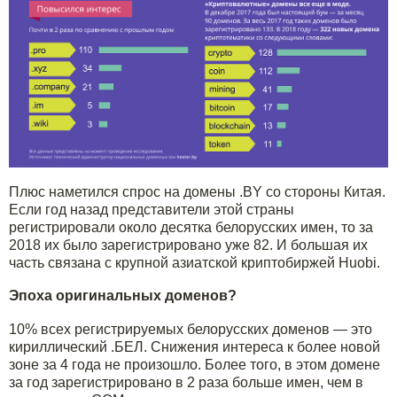
Плюс наметился спрос на домены .BY со стороны Китая.
Если год назад представители этой страны
регистрировали около десятка белорусских имен, то за
2018 их было зарегистрировано уже 82. И большая их
часть связана с крупной азиатской криптобиржей Huobi.
Эпоха оригинальных доменов?
10% всех регистрируемых белорусских доменов — это
кириллический .БЕЛ. Снижения интереса к более новой
зоне за 4 года не произошло. Более того, в этом домене
за год зарегистрировано в 2 раза больше имен, чем в