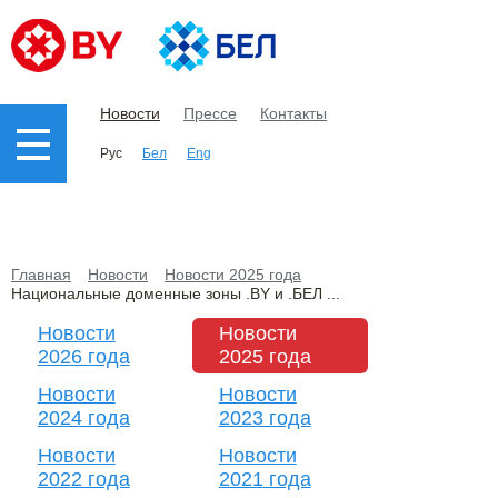
Новости
Прессе
Контакты
Рус
Бел
Eng
Главная
Новости
Новости 2025 года
Национальные доменные зоны .BY и .БЕЛ ...
Новости
Новости
2026 года
2025 года
Новости
Новости
2024 года
2023 года
Новости
Новости
2022 года
2021 года