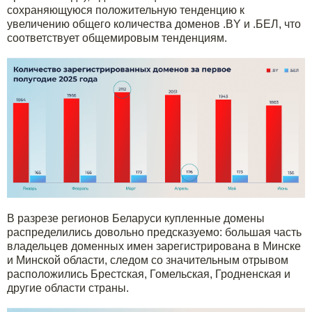
сохраняющуюся положительную тенденцию к
увеличению общего количества доменов .BY и .БЕЛ, что
соответствует общемировым тенденциям.
В разрезе регионов Беларуси купленные домены
распределились довольно предсказуемо: большая часть
владельцев доменных имен зарегистрирована в Минске
и Минской области, следом со значительным отрывом
расположились Брестская, Гомельская, Гродненская и
другие области страны.