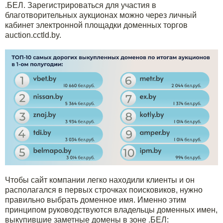
.БЕЛ. Зарегистрироваться для участия в
благотворительных аукционах можно через личный
кабинет электронной площадки доменных торгов
auction.cctld.by.
Чтобы сайт компании легко находили клиенты и он
располагался в первых строчках поисковиков, нужно
правильно выбрать доменное имя. Именно этим
принципом руководствуются владельцы доменных имен,
выкупившие заметные домены в зоне .БЕЛ: