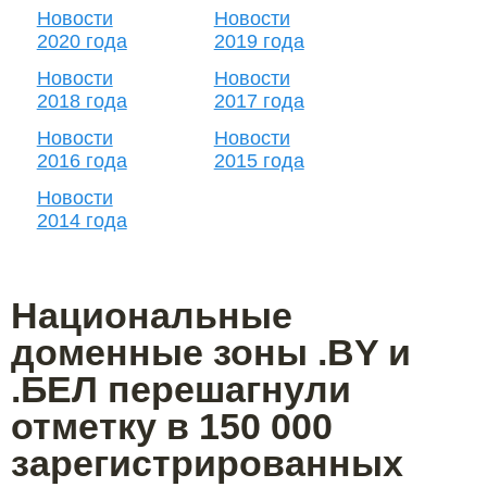
Новости
Новости
2020 года
2019 года
Новости
Новости
2018 года
2017 года
Новости
Новости
2016 года
2015 года
Новости
2014 года
Национальные
доменные зоны .BY и
.БЕЛ перешагнули
отметку в 150 000
зарегистрированных