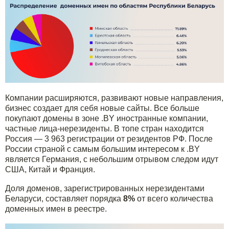
Компании расширяются, развивают новые направления,
бизнес создает для себя новые сайты. Все больше
покупают домены в зоне .BY иностранные компании,
частные лица-нерезиденты. В топе стран находится
Россия — 3 963 регистрации от резидентов РФ. После
России страной с самым большим интересом к .BY
является Германия, с небольшим отрывом следом идут
США, Китай и Франция.
Доля доменов, зарегистрированных нерезидентами
Беларуси, составляет порядка
8%
от всего количества
доменных имен в реестре.