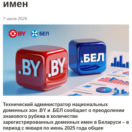
имен
7 июля 2025
Технический администратор национальных
доменных зон .BY и .БЕЛ сообщает о преодолении
знакового рубежа в количестве
зарегистрированных доменных имен в Беларуси – в
период с января по июнь 2025 года общее